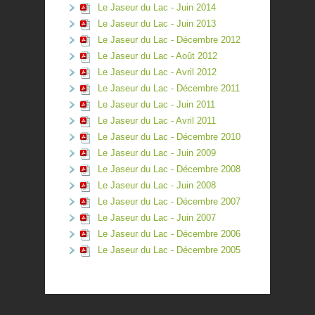
Le Jaseur du Lac - Juin 2014
Le Jaseur du Lac - Juin 2013
Le Jaseur du Lac - Décembre 2012
Le Jaseur du Lac - Août 2012
Le Jaseur du Lac - Avril 2012
Le Jaseur du Lac - Décembre 2011
Le Jaseur du Lac - Juin 2011
Le Jaseur du Lac - Avril 2011
Le Jaseur du Lac - Décembre 2010
Le Jaseur du Lac - Juin 2009
Le Jaseur du Lac - Décembre 2008
Le Jaseur du Lac - Juin 2008
Le Jaseur du Lac - Décembre 2007
Le Jaseur du Lac - Juin 2007
Le Jaseur du Lac - Décembre 2006
Le Jaseur du Lac - Décembre 2005