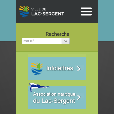
Recherche