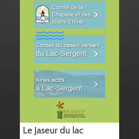
Le Jaseur du lac